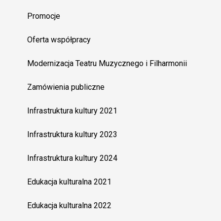
Promocje
Oferta współpracy
Modernizacja Teatru Muzycznego i Filharmonii
Zamówienia publiczne
Infrastruktura kultury 2021
Infrastruktura kultury 2023
Infrastruktura kultury 2024
Edukacja kulturalna 2021
Edukacja kulturalna 2022