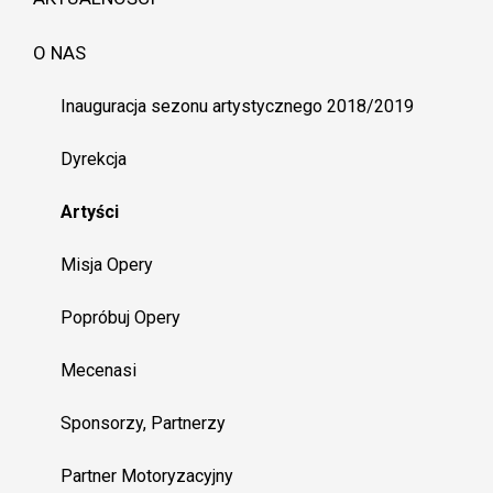
O NAS
Inauguracja sezonu artystycznego 2018/2019
Dyrekcja
Artyści
Misja Opery
Popróbuj Opery
Mecenasi
Sponsorzy, Partnerzy
Partner Motoryzacyjny