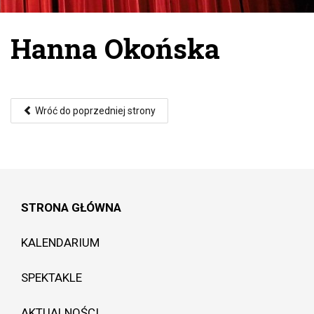
Hanna Okońska
Wróć do poprzedniej strony
STRONA GŁÓWNA
KALENDARIUM
SPEKTAKLE
AKTUALNOŚCI