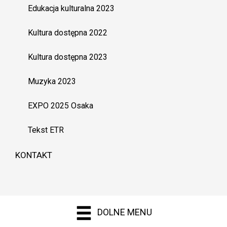
Edukacja kulturalna 2023
Kultura dostępna 2022
Kultura dostępna 2023
Muzyka 2023
EXPO 2025 Osaka
Tekst ETR
KONTAKT
DOLNE MENU